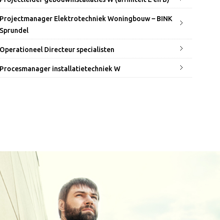
Projectmanager Elektrotechniek Woningbouw – BINK
Sprundel
Operationeel Directeur specialisten
Procesmanager installatietechniek W