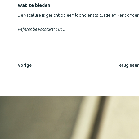
Wat ze bieden
De vacature is gericht op een loondienstsituatie en kent ond
Referentie vacature: 1813
Vorige
Terug naar