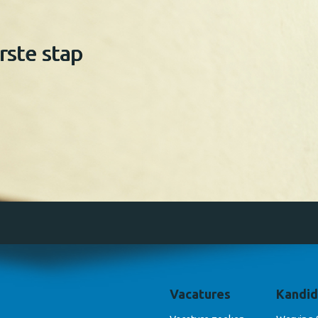
rste stap
Vacatures
Kandid