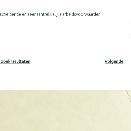
erscheidende en zeer aantrekkelijke arbeidsvoorwaarden.
 zoekresultaten
Volgende